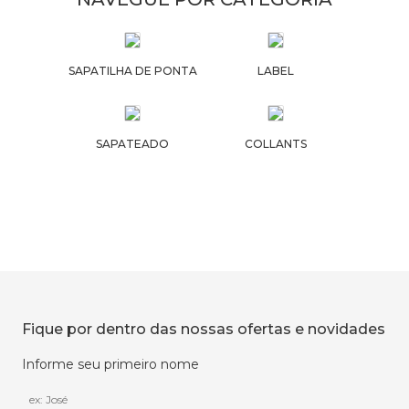
SAPATILHA DE PONTA
LABEL
SAPATEADO
COLLANTS
Fique por dentro das nossas ofertas e novidades
Informe seu primeiro nome