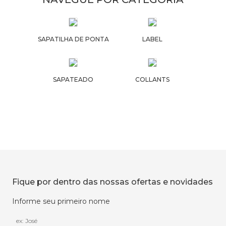
SAPATILHA DE PONTA
LABEL
SAPATEADO
COLLANTS
Fique por dentro das nossas ofertas e novidades
Informe seu primeiro nome