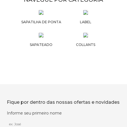
SAPATILHA DE PONTA
LABEL
SAPATEADO
COLLANTS
Fique por dentro das nossas ofertas e novidades
Informe seu primeiro nome