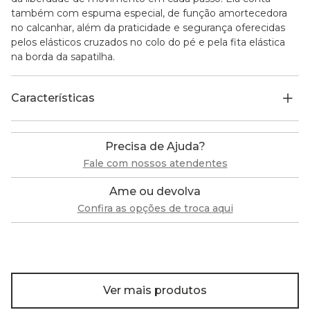
também com espuma especial, de função amortecedora
no calcanhar, além da praticidade e segurança oferecidas
pelos elásticos cruzados no colo do pé e pela fita elástica
na borda da sapatilha.
Características
Precisa de Ajuda?
Fale com nossos atendentes
Ame ou devolva
Confira as opções de troca aqui
Ver mais produtos