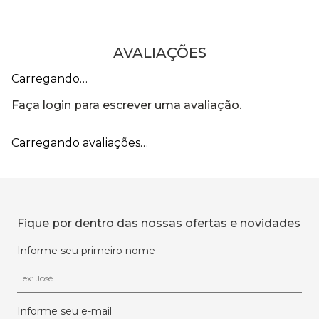
AVALIAÇÕES
Carregando…
Faça login para escrever uma avaliação.
Carregando avaliações…
Fique por dentro das nossas ofertas e novidades
Informe seu primeiro nome
Informe seu e-mail