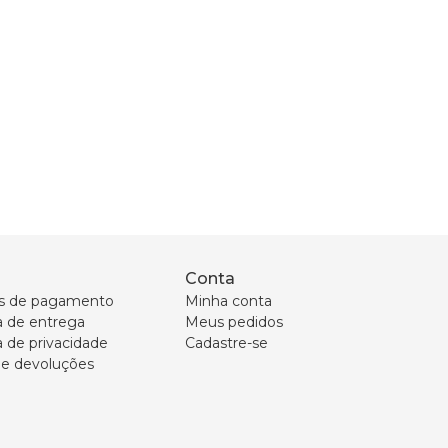
Conta
s de pagamento
Minha conta
ca de entrega
Meus pedidos
a de privacidade
Cadastre-se
 e devoluções