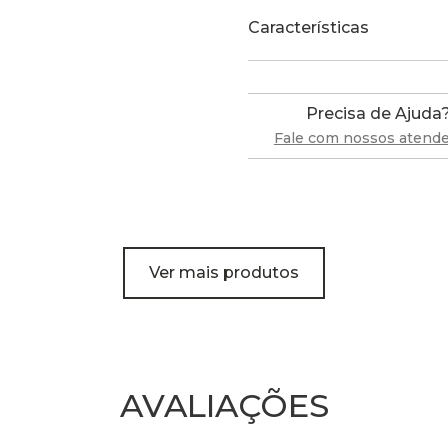
Características
Precisa de Ajuda
Fale com nossos atend
Ver mais produtos
AVALIAÇÕES