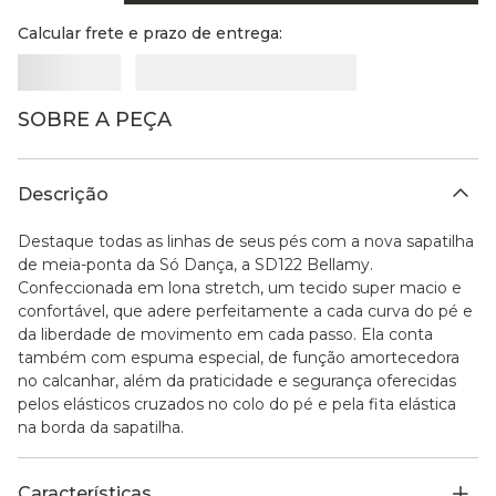
Calcular frete e prazo de entrega:
SOBRE A PEÇA
Descrição
Destaque todas as linhas de seus pés com a nova sapatilha
de meia-ponta da Só Dança, a SD122 Bellamy.
Confeccionada em lona stretch, um tecido super macio e
confortável, que adere perfeitamente a cada curva do pé e
da liberdade de movimento em cada passo. Ela conta
também com espuma especial, de função amortecedora
no calcanhar, além da praticidade e segurança oferecidas
pelos elásticos cruzados no colo do pé e pela fita elástica
na borda da sapatilha.
Características