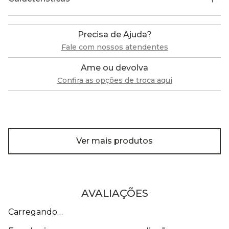
Precisa de Ajuda?
Fale com nossos atendentes
Ame ou devolva
Confira as opções de troca aqui
Ver mais produtos
AVALIAÇÕES
Carregando…