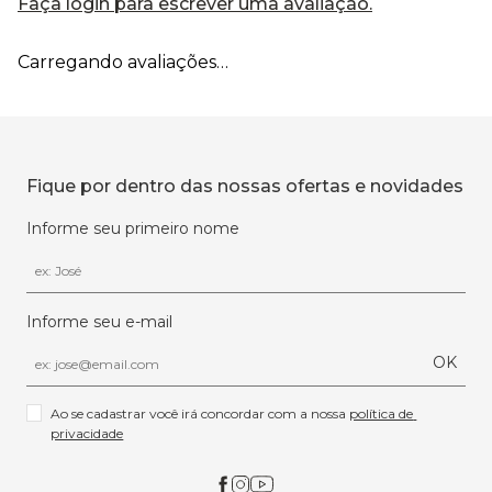
Faça login para escrever uma avaliação.
Carregando avaliações…
Fique por dentro das nossas ofertas e novidades
Informe seu primeiro nome
Informe seu e-mail
OK
Ao se cadastrar você irá concordar com a nossa 
política de 
privacidade