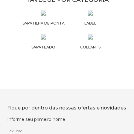
SAPATILHA DE PONTA
LABEL
SAPATEADO
COLLANTS
Fique por dentro das nossas ofertas e novidades
Informe seu primeiro nome