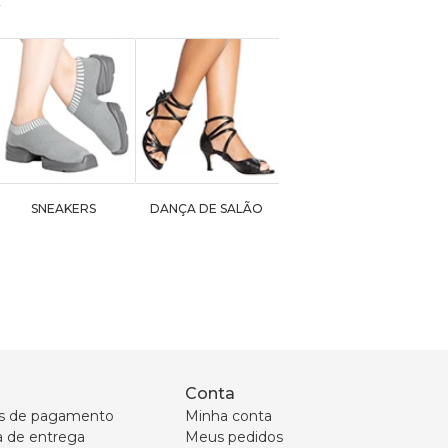
SNEAKERS
DANÇA DE SALÃO
Conta
s de pagamento
Minha conta
ca de entrega
Meus pedidos