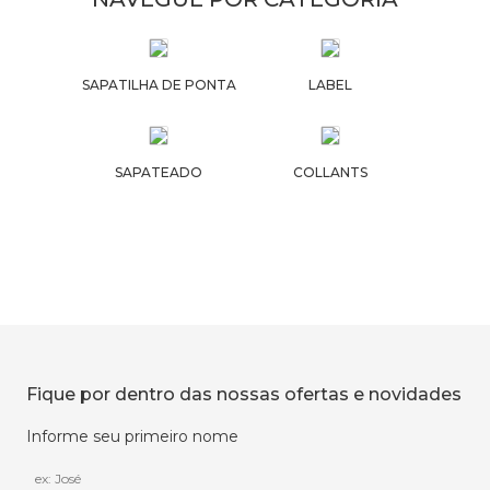
SAPATILHA DE PONTA
LABEL
SAPATEADO
COLLANTS
Fique por dentro das nossas ofertas e novidades
Informe seu primeiro nome