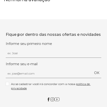
Fique por dentro das nossas ofertas e novidades
Informe seu primeiro nome
Informe seu e-mail
OK
Ao se cadastrar você irá concordar com a nossa 
política de 
privacidade