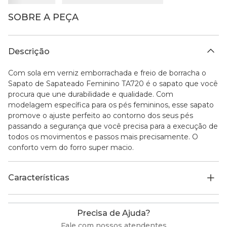
SOBRE A PEÇA
Descrição
Com sola em verniz emborrachada e freio de borracha o
Sapato de Sapateado Feminino TA720 é o sapato que você
procura que une durabilidade e qualidade. Com
modelagem específica para os pés femininos, esse sapato
promove o ajuste perfeito ao contorno dos seus pés
passando a segurança que você precisa para a execução de
todos os movimentos e passos mais precisamente. O
conforto vem do forro super macio.
Características
Precisa de Ajuda?
Fale com nossos atendentes