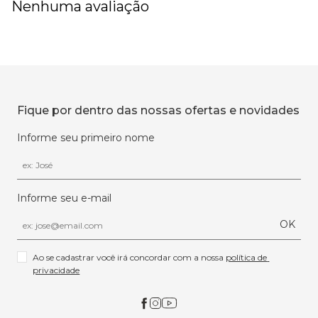
Nenhuma avaliação
Fique por dentro das nossas ofertas e novidades
Informe seu primeiro nome
Informe seu e-mail
OK
Ao se cadastrar você irá concordar com a nossa 
política de 
privacidade