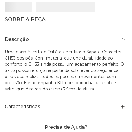
SOBRE A PEÇA
Descrição
Uma coisa é certa: difícil é querer tirar o Sapato Character
CH53 dos pés. Com material que une durabilidade ao
conforto, o CH53 ainda possui um acabamento perfeito. O
Salto possuí reforço na parte da sola levando segurança
para você realizar todos os passos e movimentos com
precisão. Ele acompanha KIT com borracha para sola e
salto, que é revertido e tem 7,5cm de altura.
Características
Precisa de Ajuda?