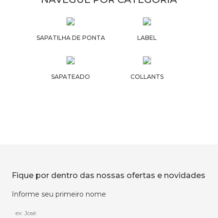
SAPATILHA DE PONTA
LABEL
SAPATEADO
COLLANTS
Fique por dentro das nossas ofertas e novidades
Informe seu primeiro nome