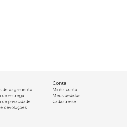
Conta
s de pagamento
Minha conta
ca de entrega
Meus pedidos
a de privacidade
Cadastre-se
 e devoluções