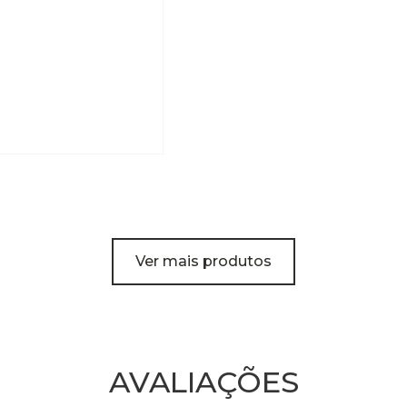
Ver mais produtos
AVALIAÇÕES