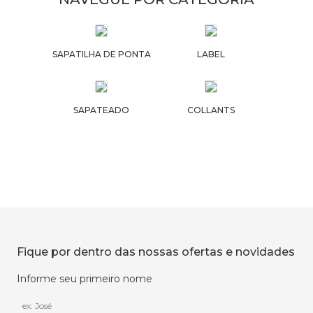
SAPATILHA DE PONTA
LABEL
SAPATEADO
COLLANTS
Fique por dentro das nossas ofertas e novidades
Informe seu primeiro nome