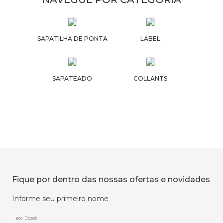
SAPATILHA DE PONTA
LABEL
SAPATEADO
COLLANTS
Fique por dentro das nossas ofertas e novidades
Informe seu primeiro nome