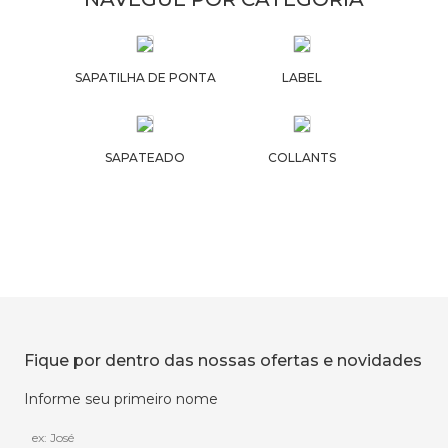
SAPATILHA DE PONTA
LABEL
SAPATEADO
COLLANTS
Fique por dentro das nossas ofertas e novidades
Informe seu primeiro nome