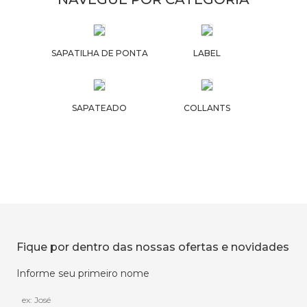
SAPATILHA DE PONTA
LABEL
SAPATEADO
COLLANTS
Fique por dentro das nossas ofertas e novidades
Informe seu primeiro nome