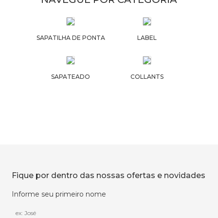
SAPATILHA DE PONTA
LABEL
SAPATEADO
COLLANTS
Fique por dentro das nossas ofertas e novidades
Informe seu primeiro nome