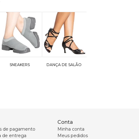
SNEAKERS
DANÇA DE SALÃO
Conta
s de pagamento
Minha conta
ca de entrega
Meus pedidos