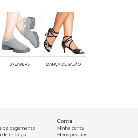
SNEAKERS
DANÇA DE SALÃO
Conta
s de pagamento
Minha conta
ca de entrega
Meus pedidos