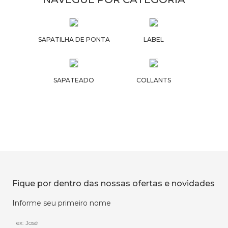
SAPATILHA DE PONTA
LABEL
SAPATEADO
COLLANTS
Fique por dentro das nossas ofertas e novidades
Informe seu primeiro nome