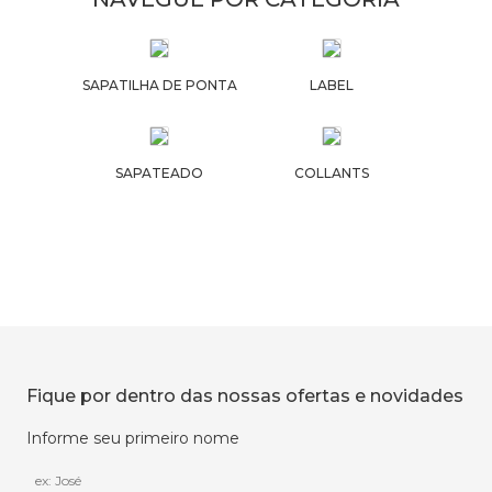
SAPATILHA DE PONTA
LABEL
SAPATEADO
COLLANTS
Fique por dentro das nossas ofertas e novidades
Informe seu primeiro nome