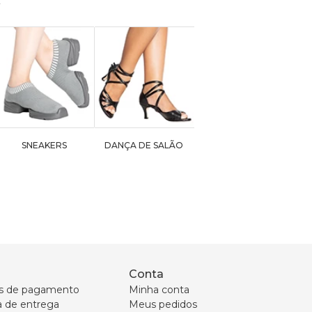
SNEAKERS
DANÇA DE SALÃO
Conta
s de pagamento
Minha conta
ca de entrega
Meus pedidos