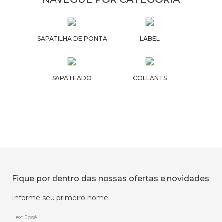
SAPATILHA DE PONTA
LABEL
SAPATEADO
COLLANTS
Fique por dentro das nossas ofertas e novidades
Informe seu primeiro nome