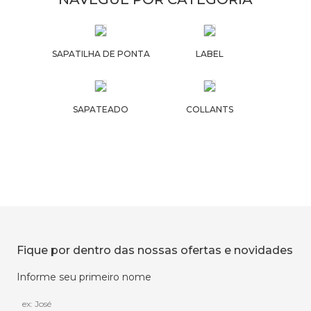
SAPATILHA DE PONTA
LABEL
SAPATEADO
COLLANTS
Fique por dentro das nossas ofertas e novidades
Informe seu primeiro nome