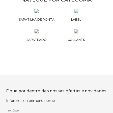
SAPATILHA DE PONTA
LABEL
SAPATEADO
COLLANTS
Fique por dentro das nossas ofertas e novidades
Informe seu primeiro nome