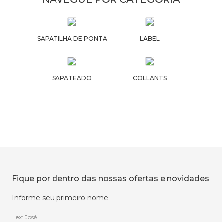
SAPATILHA DE PONTA
LABEL
SAPATEADO
COLLANTS
Fique por dentro das nossas ofertas e novidades
Informe seu primeiro nome