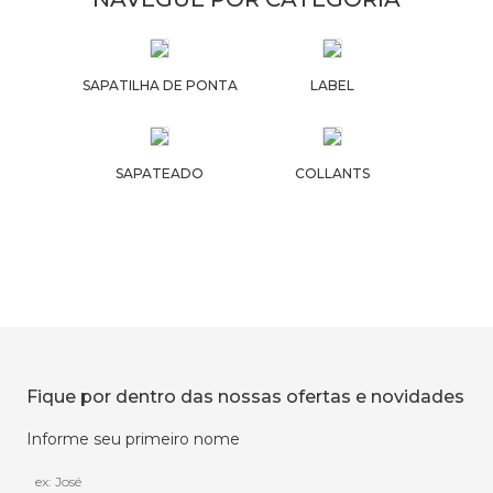
SAPATILHA DE PONTA
LABEL
SAPATEADO
COLLANTS
Fique por dentro das nossas ofertas e novidades
Informe seu primeiro nome