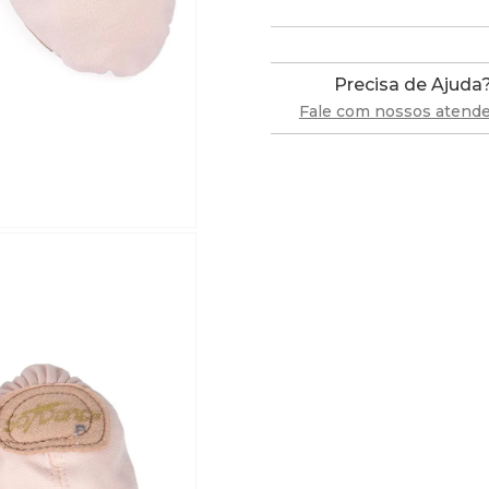
Precisa de Ajuda
Fale com nossos atend