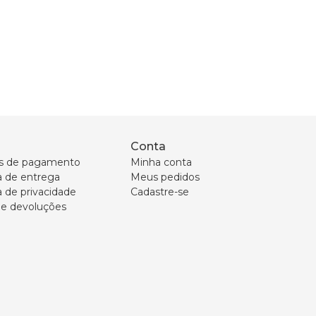
Conta
s de pagamento
Minha conta
ca de entrega
Meus pedidos
a de privacidade
Cadastre-se
 e devoluções