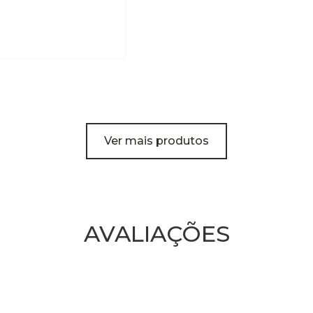
Ver mais produtos
AVALIAÇÕES