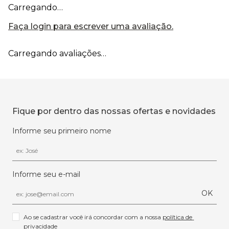
Carregando…
Faça login para escrever uma avaliação.
Carregando avaliações…
Fique por dentro das nossas ofertas e novidades
Informe seu primeiro nome
Informe seu e-mail
OK
Ao se cadastrar você irá concordar com a nossa 
política de 
privacidade