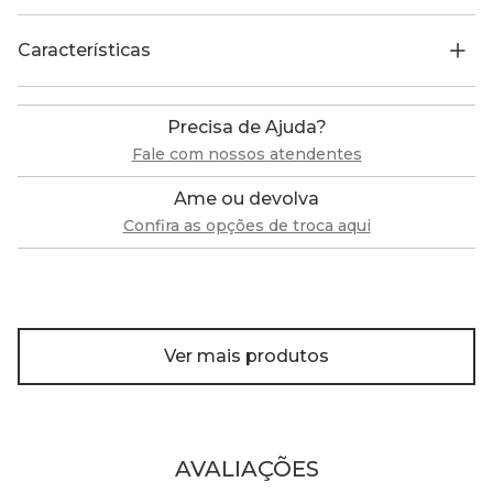
Características
Precisa de Ajuda?
Fale com nossos atendentes
Ame ou devolva
Confira as opções de troca aqui
Ver mais produtos
AVALIAÇÕES