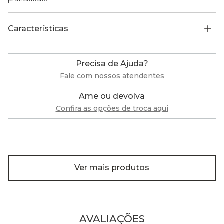
Características
Precisa de Ajuda?
Fale com nossos atendentes
Ame ou devolva
Confira as opções de troca aqui
Ver mais produtos
AVALIAÇÕES