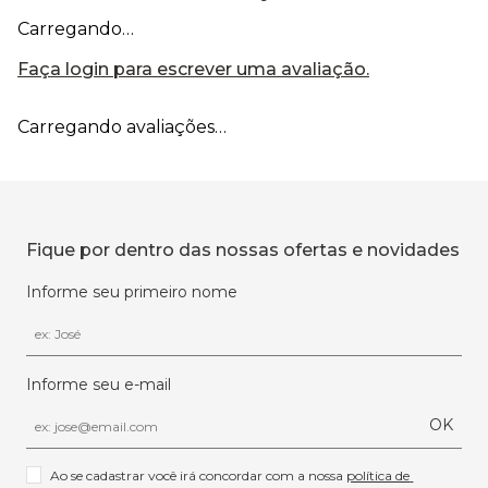
Carregando…
Faça login para escrever uma avaliação.
Carregando avaliações…
Fique por dentro das nossas ofertas e novidades
Informe seu primeiro nome
Informe seu e-mail
OK
Ao se cadastrar você irá concordar com a nossa 
política de 