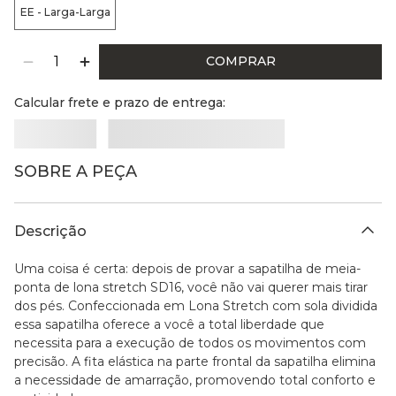
EE - Larga-Larga
COMPRAR
Calcular frete e prazo de entrega:
SOBRE A PEÇA
Descrição
Uma coisa é certa: depois de provar a sapatilha de meia-
ponta de lona stretch SD16, você não vai querer mais tirar
dos pés. Confeccionada em Lona Stretch com sola dividida
essa sapatilha oferece a você a total liberdade que
necessita para a execução de todos os movimentos com
precisão. A fita elástica na parte frontal da sapatilha elimina
a necessidade de amarração, promovendo total conforto e