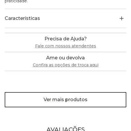
praticidade.
Características
Precisa de Ajuda?
Fale com nossos atendentes
Ame ou devolva
Confira as opções de troca aqui
Ver mais produtos
AVALIAÇÕES