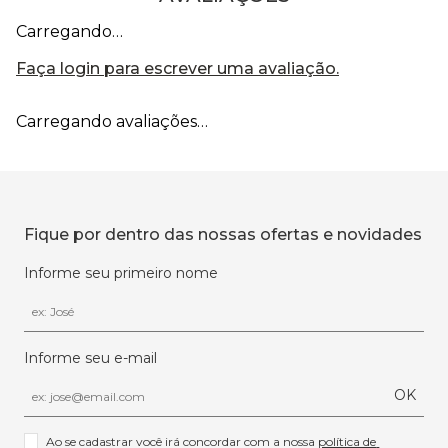
Carregando…
Faça login para escrever uma avaliação.
Carregando avaliações…
Fique por dentro das nossas ofertas e novidades
Informe seu primeiro nome
Informe seu e-mail
OK
Ao se cadastrar você irá concordar com a nossa 
política de 