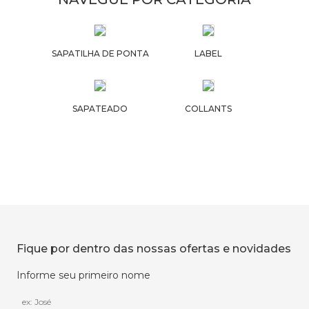
SAPATILHA DE PONTA
LABEL
SAPATEADO
COLLANTS
Fique por dentro das nossas ofertas e novidades
Informe seu primeiro nome