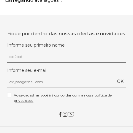
Carregando avaliações…
Fique por dentro das nossas ofertas e novidades
Informe seu primeiro nome
Informe seu e-mail
OK
Ao se cadastrar você irá concordar com a nossa 
política de 
privacidade