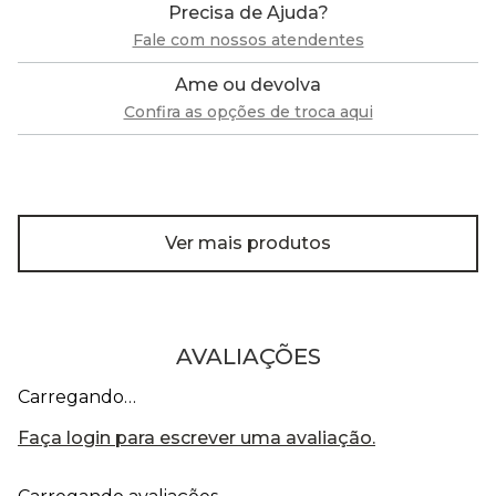
Precisa de Ajuda?
Fale com nossos atendentes
Ame ou devolva
Confira as opções de troca aqui
Ver mais produtos
AVALIAÇÕES
Carregando…
Faça login para escrever uma avaliação.