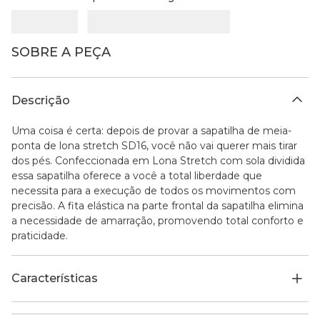
SOBRE A PEÇA
Descrição
Uma coisa é certa: depois de provar a sapatilha de meia-
ponta de lona stretch SD16, você não vai querer mais tirar
dos pés. Confeccionada em Lona Stretch com sola dividida
essa sapatilha oferece a você a total liberdade que
necessita para a execução de todos os movimentos com
precisão. A fita elástica na parte frontal da sapatilha elimina
a necessidade de amarração, promovendo total conforto e
praticidade.
Características