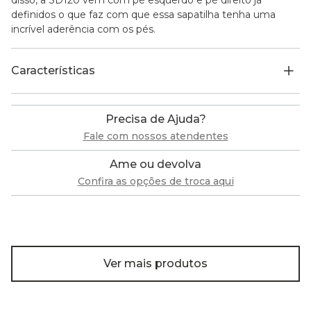
definidos o que faz com que essa sapatilha tenha uma
incrível aderência com os pés.
Características
Precisa de Ajuda?
Fale com nossos atendentes
Ame ou devolva
Confira as opções de troca aqui
Ver mais produtos