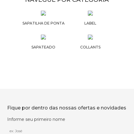
SAPATILHA DE PONTA
LABEL
SAPATEADO
COLLANTS
Fique por dentro das nossas ofertas e novidades
Informe seu primeiro nome