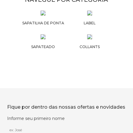
SAPATILHA DE PONTA
LABEL
SAPATEADO
COLLANTS
Fique por dentro das nossas ofertas e novidades
Informe seu primeiro nome