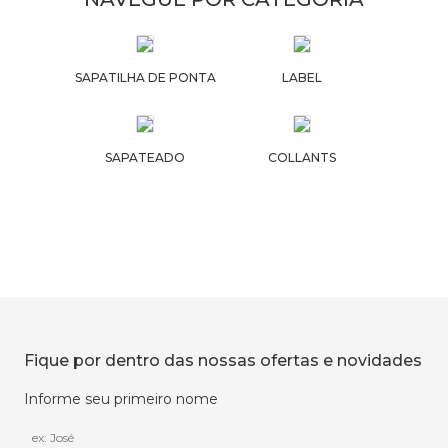
SAPATILHA DE PONTA
LABEL
SAPATEADO
COLLANTS
Fique por dentro das nossas ofertas e novidades
Informe seu primeiro nome