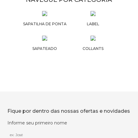
SAPATILHA DE PONTA
LABEL
SAPATEADO
COLLANTS
Fique por dentro das nossas ofertas e novidades
Informe seu primeiro nome