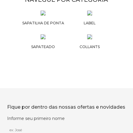
SAPATILHA DE PONTA
LABEL
SAPATEADO
COLLANTS
Fique por dentro das nossas ofertas e novidades
Informe seu primeiro nome