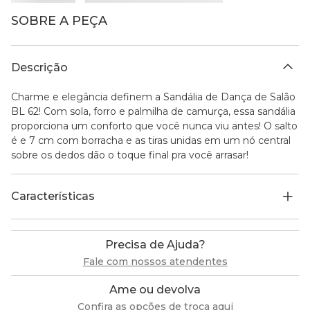
SOBRE A PEÇA
Descrição
Charme e elegância definem a Sandália de Dança de Salão
BL 62! Com sola, forro e palmilha de camurça, essa sandália
proporciona um conforto que você nunca viu antes! O salto
é e 7 cm com borracha e as tiras unidas em um nó central
sobre os dedos dão o toque final pra você arrasar!
Características
Precisa de Ajuda?
Fale com nossos atendentes
Ame ou devolva
Confira as opções de troca aqui