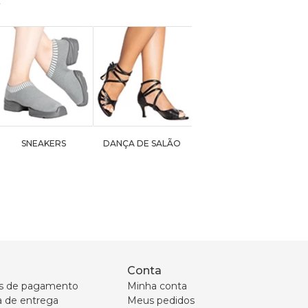
SNEAKERS
DANÇA DE SALÃO
Conta
s de pagamento
Minha conta
ca de entrega
Meus pedidos