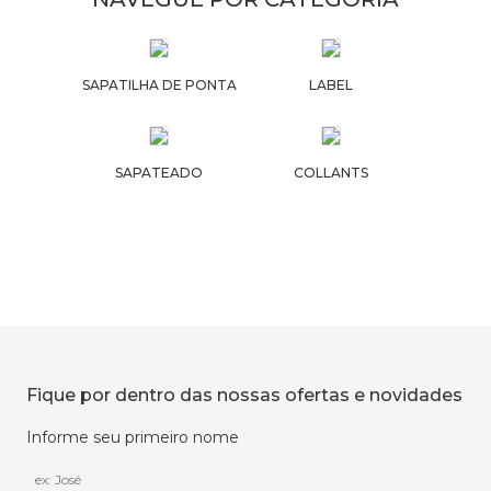
SAPATILHA DE PONTA
LABEL
SAPATEADO
COLLANTS
Fique por dentro das nossas ofertas e novidades
Informe seu primeiro nome