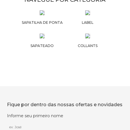
SAPATILHA DE PONTA
LABEL
SAPATEADO
COLLANTS
Fique por dentro das nossas ofertas e novidades
Informe seu primeiro nome