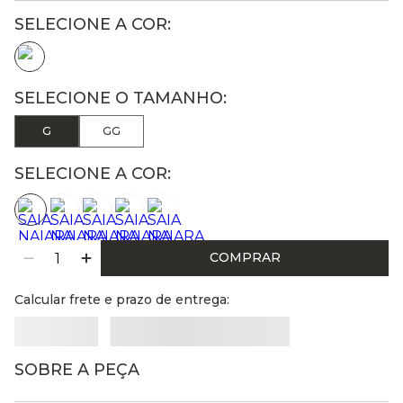
G
GG
SELECIONE A COR:
COMPRAR
Calcular frete e prazo de entrega:
SOBRE A PEÇA