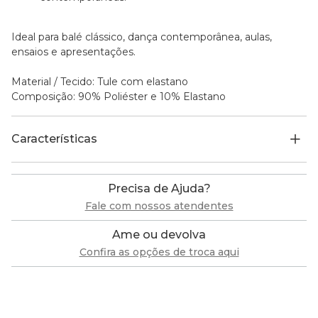
Ideal para balé clássico, dança contemporânea, aulas,
ensaios e apresentações.
Material / Tecido: Tule com elastano
Composição: 90% Poliéster e 10% Elastano
Características
Precisa de Ajuda?
Fale com nossos atendentes
Ame ou devolva
Confira as opções de troca aqui