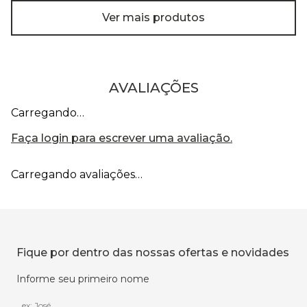
Ver mais produtos
AVALIAÇÕES
Carregando…
Faça login para escrever uma avaliação.
Carregando avaliações…
Fique por dentro das nossas ofertas e novidades
Informe seu primeiro nome