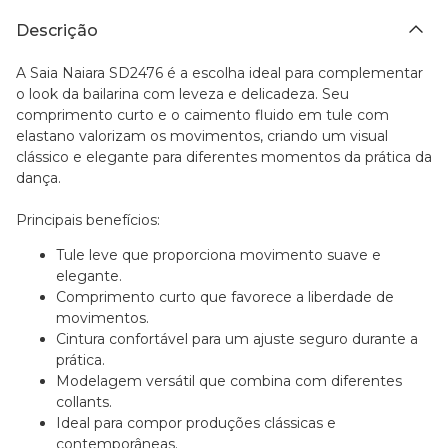
Descrição
A Saia Naiara SD2476 é a escolha ideal para complementar
o look da bailarina com leveza e delicadeza. Seu
comprimento curto e o caimento fluido em tule com
elastano valorizam os movimentos, criando um visual
clássico e elegante para diferentes momentos da prática da
dança.
Principais benefícios:
Tule leve que proporciona movimento suave e
elegante.
Comprimento curto que favorece a liberdade de
movimentos.
Cintura confortável para um ajuste seguro durante a
prática.
Modelagem versátil que combina com diferentes
collants.
Ideal para compor produções clássicas e
contemporâneas.