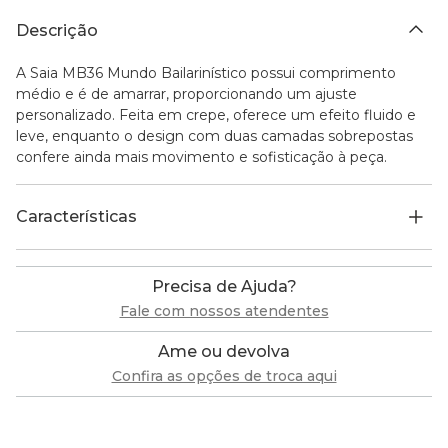
Descrição
A Saia MB36 Mundo Bailarinístico possui comprimento
médio e é de amarrar, proporcionando um ajuste
personalizado. Feita em crepe, oferece um efeito fluido e
leve, enquanto o design com duas camadas sobrepostas
confere ainda mais movimento e sofisticação à peça.
Características
Precisa de Ajuda?
Fale com nossos atendentes
Ame ou devolva
Confira as opções de troca aqui