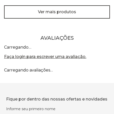
Ver mais produtos
AVALIAÇÕES
Carregando…
Faça login para escrever uma avaliação.
Carregando avaliações…
Fique por dentro das nossas ofertas e novidades
Informe seu primeiro nome