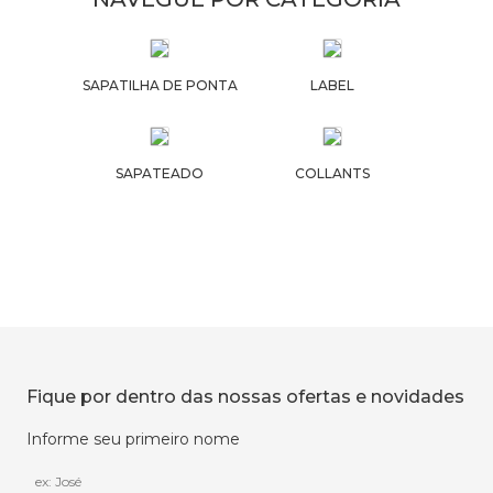
SAPATILHA DE PONTA
LABEL
SAPATEADO
COLLANTS
Fique por dentro das nossas ofertas e novidades
Informe seu primeiro nome