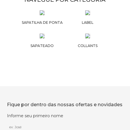
SAPATILHA DE PONTA
LABEL
SAPATEADO
COLLANTS
Fique por dentro das nossas ofertas e novidades
Informe seu primeiro nome