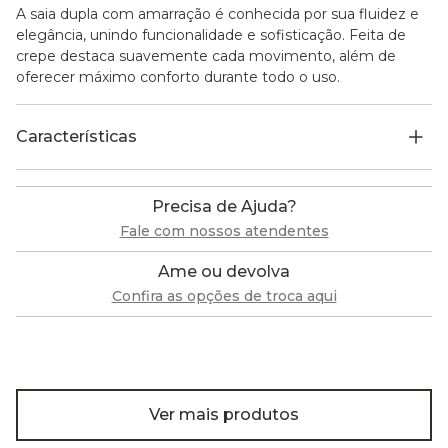
A saia dupla com amarração é conhecida por sua fluidez e
elegância, unindo funcionalidade e sofisticação. Feita de
crepe destaca suavemente cada movimento, além de
oferecer máximo conforto durante todo o uso.
Características
Precisa de Ajuda?
Fale com nossos atendentes
Ame ou devolva
Confira as opções de troca aqui
Ver mais produtos