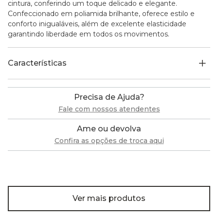
cintura, conferindo um toque delicado e elegante.
Confeccionado em poliamida brilhante, oferece estilo e
conforto inigualáveis, além de excelente elasticidade
garantindo liberdade em todos os movimentos.
Características
Precisa de Ajuda?
Fale com nossos atendentes
Ame ou devolva
Confira as opções de troca aqui
Ver mais produtos