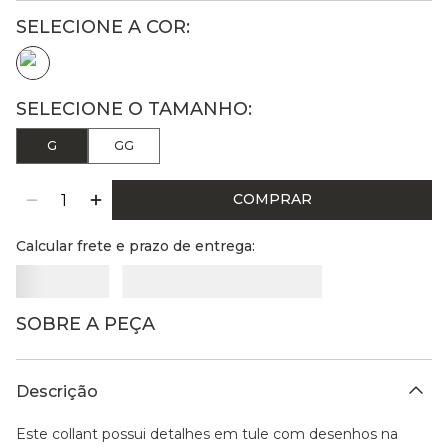
G
GG
COMPRAR
Calcular frete e prazo de entrega:
SOBRE A PEÇA
Descrição
Este collant possui detalhes em tule com desenhos na